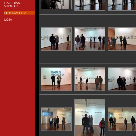
GALERIAS
VIRTUAIS
FOTOGALERIA
LOJA