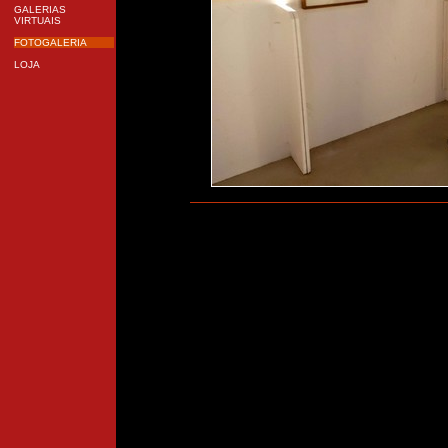
GALERIAS
VIRTUAIS
FOTOGALERIA
LOJA