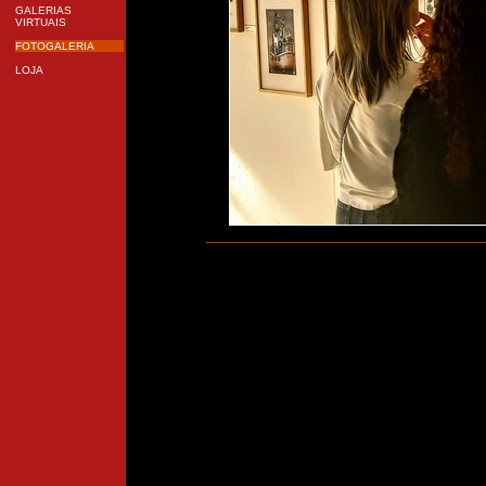
GALERIAS
VIRTUAIS
FOTOGALERIA
LOJA