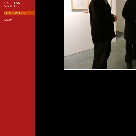
GALERIAS
VIRTUAIS
FOTOGALERIA
LOJA