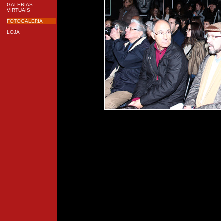
GALERIAS
VIRTUAIS
FOTOGALERIA
LOJA