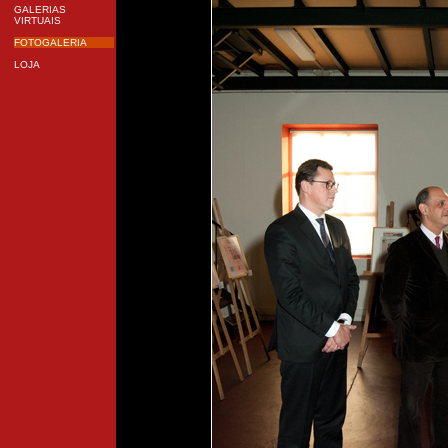
GALERIAS
VIRTUAIS
FOTOGALERIA
LOJA