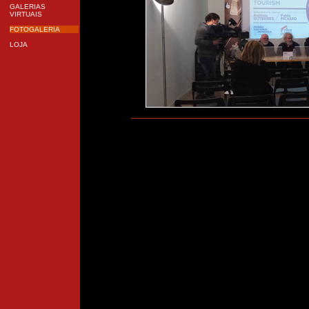
GALERIAS
VIRTUAIS
FOTOGALERIA
LOJA