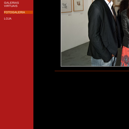
GALERIAS
VIRTUAIS
FOTOGALERIA
LOJA