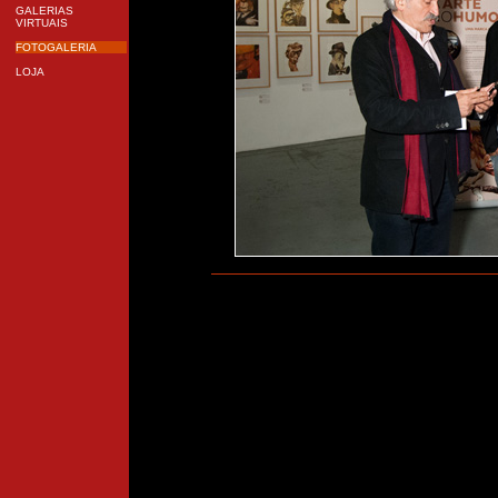
GALERIAS
VIRTUAIS
FOTOGALERIA
LOJA