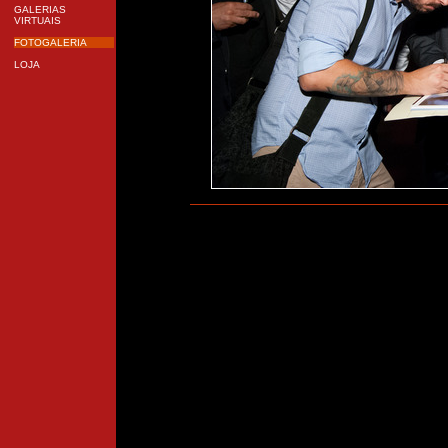
GALERIAS
VIRTUAIS
FOTOGALERIA
LOJA