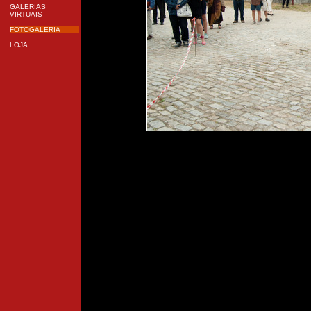
GALERIAS
VIRTUAIS
FOTOGALERIA
LOJA