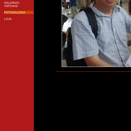
GALERIAS
VIRTUAIS
FOTOGALERIA
LOJA