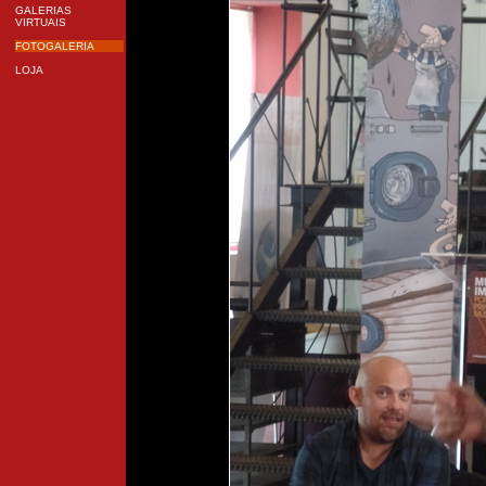
GALERIAS
VIRTUAIS
FOTOGALERIA
LOJA