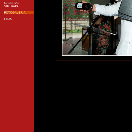
GALERIAS
VIRTUAIS
FOTOGALERIA
LOJA