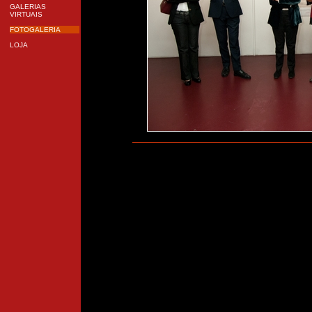
GALERIAS
VIRTUAIS
FOTOGALERIA
LOJA