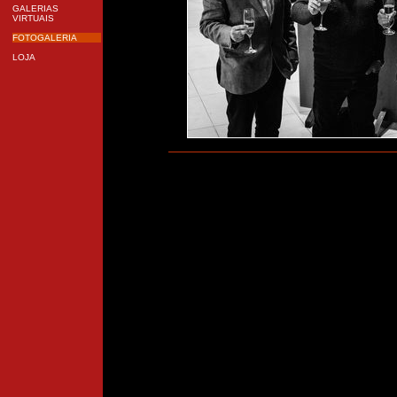
GALERIAS
VIRTUAIS
FOTOGALERIA
LOJA