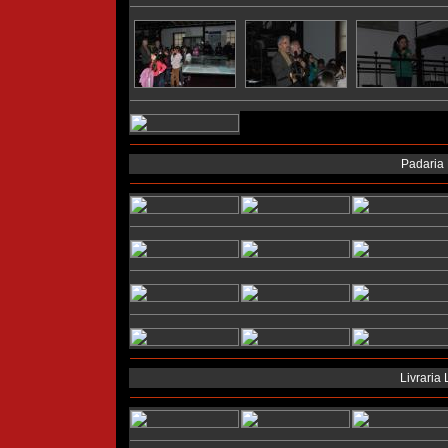
Padaria 
Livraria 