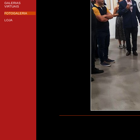
GALERIAS
VIRTUAIS
FOTOGALERIA
LOJA