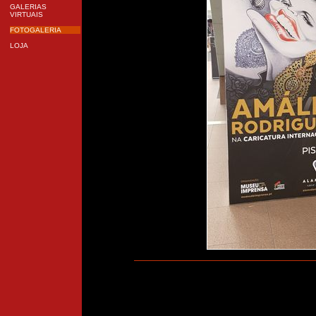
GALERIAS
VIRTUAIS
FOTOGALERIA
LOJA